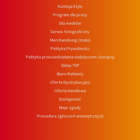
Komisja Etyki
Program dla prasy
Dla mediów
Serwis fotograficzny
Merchandising (znaki)
Polityka Prywatności
Polityka przeciwdziałania nadużyciom i korupcji
Sklep TVP
Biuro Reklamy
Oferta Dystrybucyjna
Oferta Handlowa
Dostępność
Moje zgody
Procedura zgłoszeń wewnętrznych