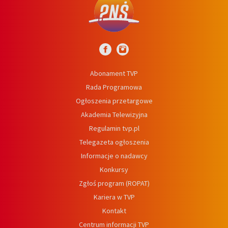
Abonament TVP
Rada Programowa
Ogłoszenia przetargowe
Akademia Telewizyjna
Regulamin tvp.pl
Telegazeta ogłoszenia
Informacje o nadawcy
Konkursy
Zgłoś program (ROPAT)
Kariera w TVP
Kontakt
Centrum informacji TVP