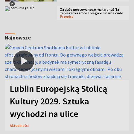
Za dużo ugotowanego makaronu? Ta
zapiekanka zrobi z niego kulinarne cudo
Przepisy
Najnowsze
Lublin Europejską Stolicą
Kultury 2029. Sztuka
wychodzi na ulice
Aktualności