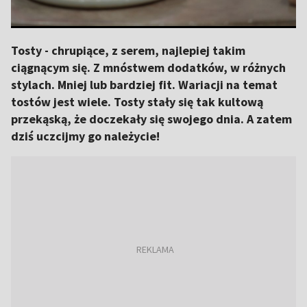
Tosty - chrupiące, z serem, najlepiej takim
ciągnącym się. Z mnóstwem dodatków, w różnych
stylach. Mniej lub bardziej fit. Wariacji na temat
tostów jest wiele. Tosty stały się tak kultową
przekąską, że doczekały się swojego dnia. A zatem
dziś uczcijmy go należycie!