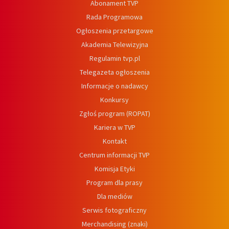
Abonament TVP
Rada Programowa
Ogłoszenia przetargowe
Akademia Telewizyjna
Regulamin tvp.pl
Telegazeta ogłoszenia
Informacje o nadawcy
Konkursy
Zgłoś program (ROPAT)
Kariera w TVP
Kontakt
Centrum informacji TVP
Komisja Etyki
Program dla prasy
Dla mediów
Serwis fotograficzny
Merchandising (znaki)