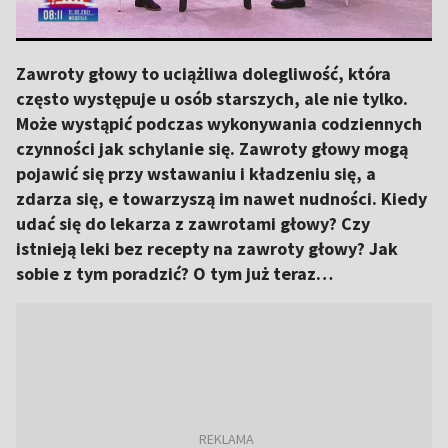
Zawroty głowy to uciążliwa dolegliwość, która
często występuje u osób starszych, ale nie tylko.
Może wystąpić podczas wykonywania codziennych
czynności jak schylanie się. Zawroty głowy mogą
pojawić się przy wstawaniu i kładzeniu się, a
zdarza się, e towarzyszą im nawet nudności. Kiedy
udać się do lekarza z zawrotami głowy? Czy
istnieją leki bez recepty na zawroty głowy? Jak
sobie z tym poradzić? O tym już teraz…