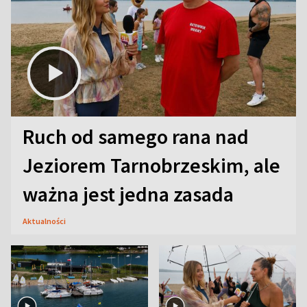
Ruch od samego rana nad
Jeziorem Tarnobrzeskim, ale
ważna jest jedna zasada
Aktualności