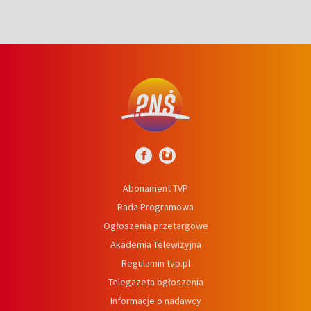
Abonament TVP
Rada Programowa
Ogłoszenia przetargowe
Akademia Telewizyjna
Regulamin tvp.pl
Telegazeta ogłoszenia
Informacje o nadawcy