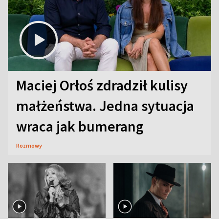
Maciej Orłoś zdradził kulisy
małżeństwa. Jedna sytuacja
wraca jak bumerang
Rozmowy