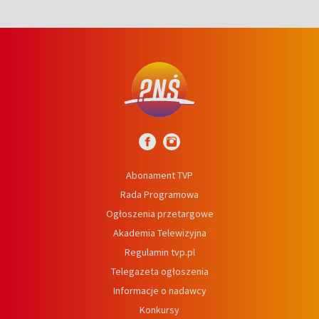
Abonament TVP
Rada Programowa
Ogłoszenia przetargowe
Akademia Telewizyjna
Regulamin tvp.pl
Telegazeta ogłoszenia
Informacje o nadawcy
Konkursy