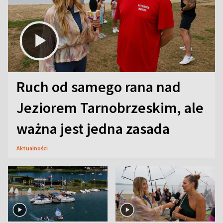
Ruch od samego rana nad
Jeziorem Tarnobrzeskim, ale
ważna jest jedna zasada
Aktualności