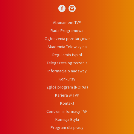
Abonament TVP
Rada Programowa
Ogłoszenia przetargowe
Akademia Telewizyjna
Regulamin tvp.pl
Telegazeta ogłoszenia
Informacje o nadawcy
Konkursy
Zgłoś program (ROPAT)
Kariera w TVP
Kontakt
Centrum informacji TVP
Komisja Etyki
Program dla prasy