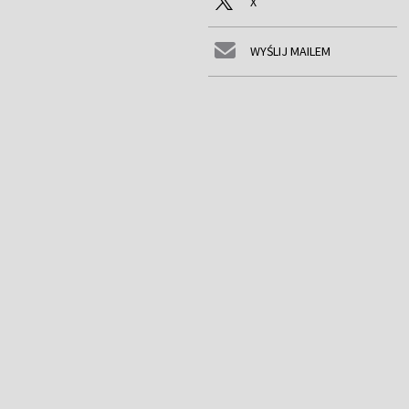
X
WYŚLIJ MAILEM