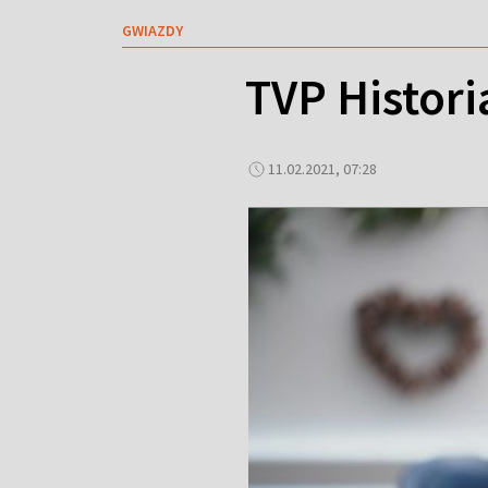
GWIAZDY
TVP Histori
11.02.2021, 07:28