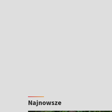
Najnowsze