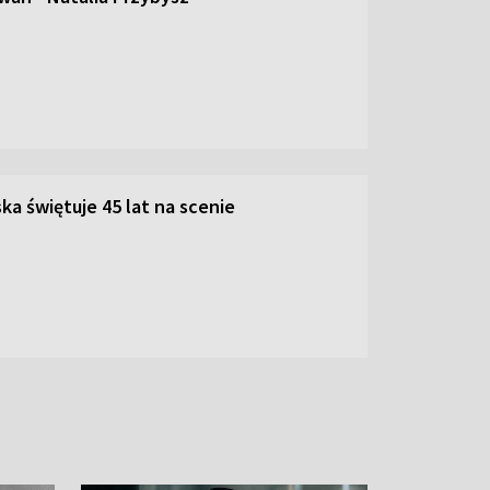
ka świętuje 45 lat na scenie