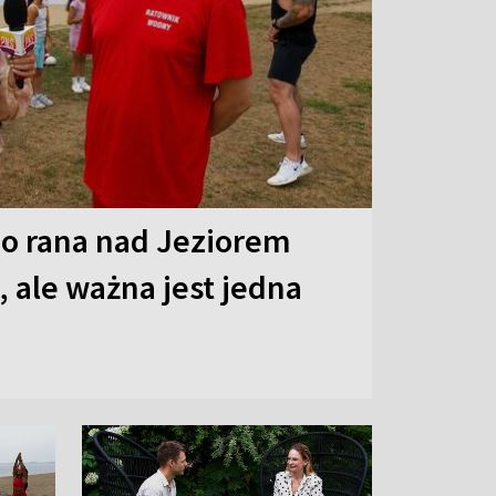
o rana nad Jeziorem
 ale ważna jest jedna