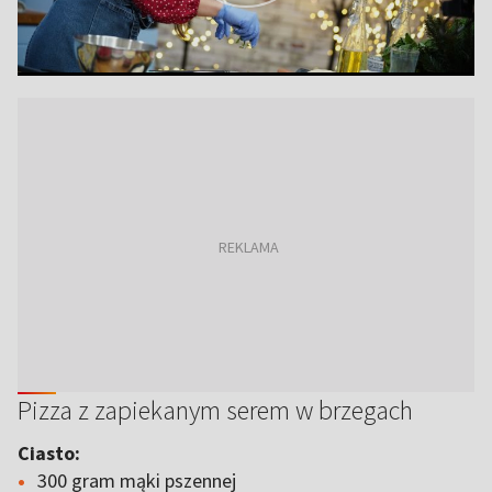
Pizza z zapiekanym serem w brzegach
Ciasto:
300 gram mąki pszennej