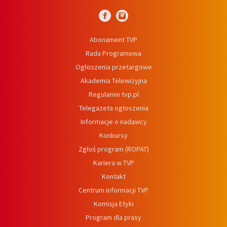
Abonament TVP
Rada Programowa
Ogłoszenia przetargowe
Akademia Telewizyjna
Regulamin tvp.pl
Telegazeta ogłoszenia
Informacje o nadawcy
Konkursy
Zgłoś program (ROPAT)
Kariera w TVP
Kontakt
Centrum informacji TVP
Komisja Etyki
Program dla prasy