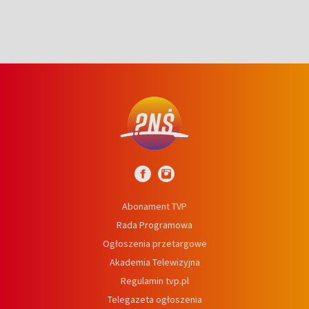
Abonament TVP
Rada Programowa
Ogłoszenia przetargowe
Akademia Telewizyjna
Regulamin tvp.pl
Telegazeta ogłoszenia