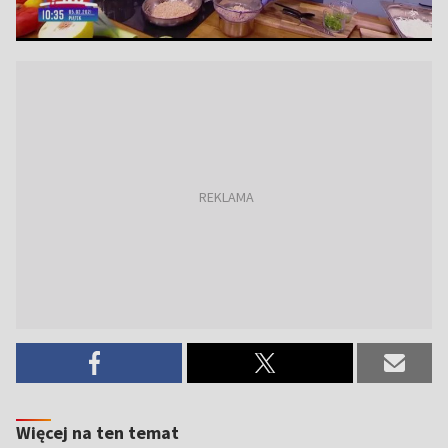
Więcej na ten temat