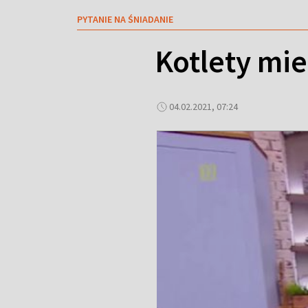
PYTANIE NA ŚNIADANIE
Kotlety mie
04.02.2021, 07:24