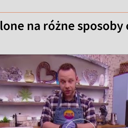
lone na różne sposoby 