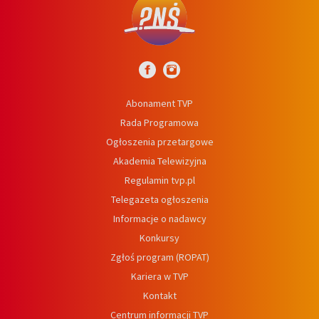
Abonament TVP
Rada Programowa
Ogłoszenia przetargowe
Akademia Telewizyjna
Regulamin tvp.pl
Telegazeta ogłoszenia
Informacje o nadawcy
Konkursy
Zgłoś program (ROPAT)
Kariera w TVP
Kontakt
Centrum informacji TVP