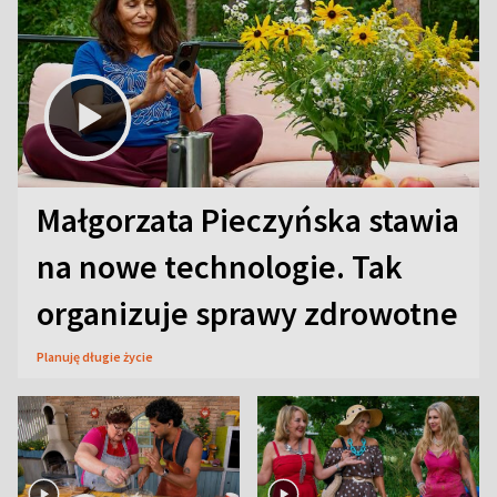
Małgorzata Pieczyńska stawia
na nowe technologie. Tak
organizuje sprawy zdrowotne
Planuję długie życie