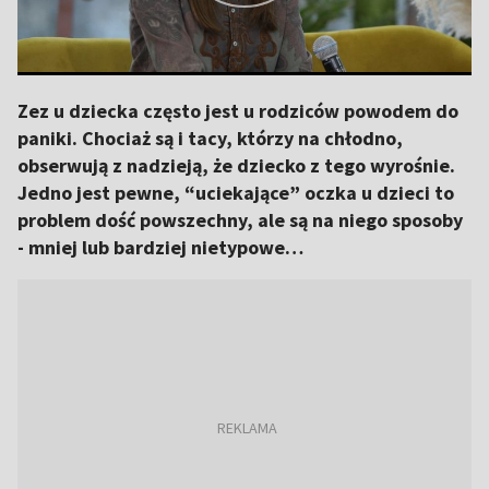
Zez u dziecka często jest u rodziców powodem do
paniki. Chociaż są i tacy, którzy na chłodno,
obserwują z nadzieją, że dziecko z tego wyrośnie.
Jedno jest pewne, “uciekające” oczka u dzieci to
problem dość powszechny, ale są na niego sposoby
- mniej lub bardziej nietypowe…