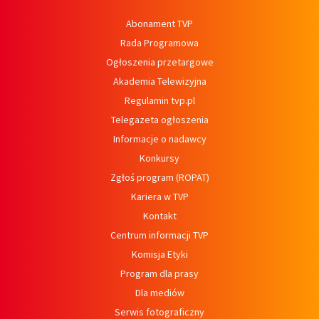
Abonament TVP
Rada Programowa
Ogłoszenia przetargowe
Akademia Telewizyjna
Regulamin tvp.pl
Telegazeta ogłoszenia
Informacje o nadawcy
Konkursy
Zgłoś program (ROPAT)
Kariera w TVP
Kontakt
Centrum informacji TVP
Komisja Etyki
Program dla prasy
Dla mediów
Serwis fotograficzny