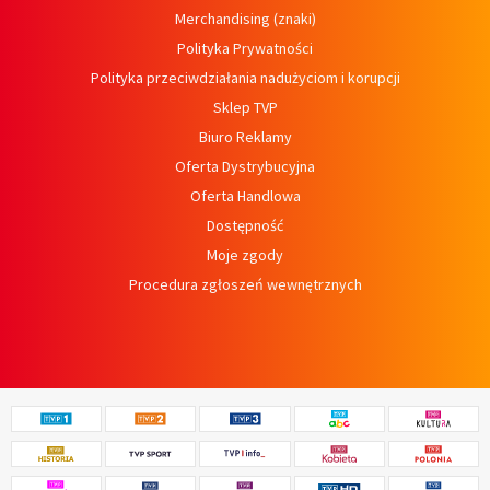
Merchandising (znaki)
Polityka Prywatności
Polityka przeciwdziałania nadużyciom i korupcji
Sklep TVP
Biuro Reklamy
Oferta Dystrybucyjna
Oferta Handlowa
Dostępność
Moje zgody
Procedura zgłoszeń wewnętrznych