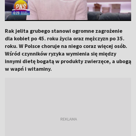
Rak jelita grubego stanowi ogromne zagrożenie
dla kobiet po 45. roku życia oraz mężczyzn po 35.
roku. W Polsce choruje na niego coraz więcej osób.
Wśród czynników ryzyka wymienia się między
innymi dietę bogatą w produkty zwierzęce, a ubogą
w wapń i witaminy.