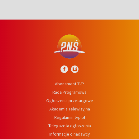
Abonament TVP
Rada Programowa
Ogłoszenia przetargowe
Akademia Telewizyjna
Regulamin tvp.pl
Telegazeta ogłoszenia
Informacje o nadawcy