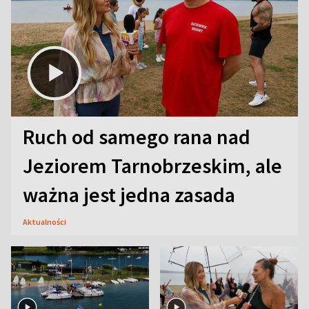
Ruch od samego rana nad
Jeziorem Tarnobrzeskim, ale
ważna jest jedna zasada
Aktualności