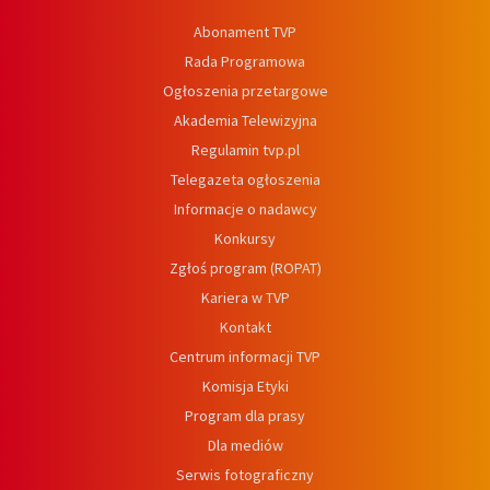
Abonament TVP
Rada Programowa
Ogłoszenia przetargowe
Akademia Telewizyjna
Regulamin tvp.pl
Telegazeta ogłoszenia
Informacje o nadawcy
Konkursy
Zgłoś program (ROPAT)
Kariera w TVP
Kontakt
Centrum informacji TVP
Komisja Etyki
Program dla prasy
Dla mediów
Serwis fotograficzny