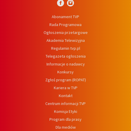
Abonament TVP
Rada Programowa
Ogłoszenia przetargowe
Akademia Telewizyjna
Regulamin tvp.pl
Telegazeta ogłoszenia
Informacje o nadawcy
Konkursy
Zgłoś program (ROPAT)
Kariera w TVP
Kontakt
Centrum informacji TVP
Komisja Etyki
Program dla prasy
Dla mediów