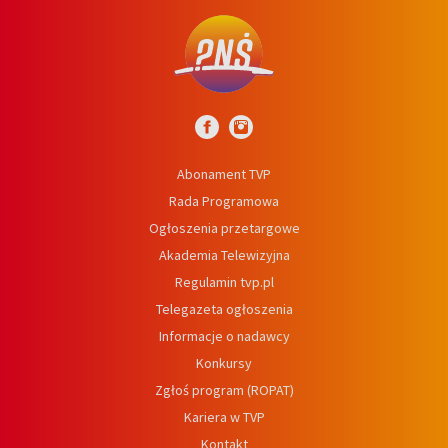
Abonament TVP
Rada Programowa
Ogłoszenia przetargowe
Akademia Telewizyjna
Regulamin tvp.pl
Telegazeta ogłoszenia
Informacje o nadawcy
Konkursy
Zgłoś program (ROPAT)
Kariera w TVP
Kontakt