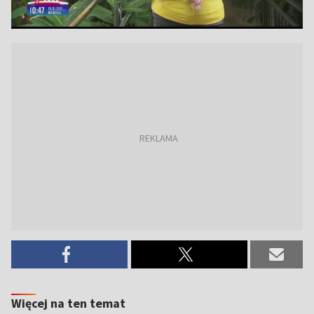
Więcej na ten temat