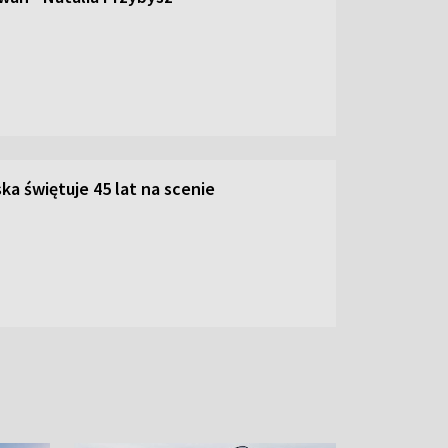
ka świętuje 45 lat na scenie