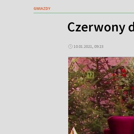
GWIAZDY
Czerwony d
10.01.2021, 09:23