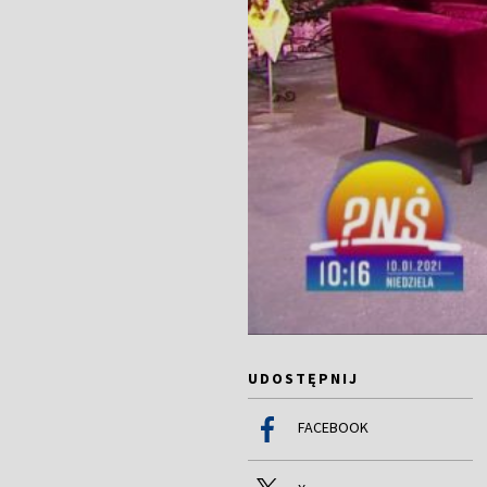
UDOSTĘPNIJ
FACEBOOK