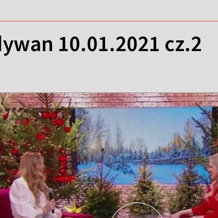
ywan 10.01.2021 cz.2