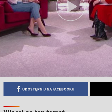
UDOSTĘPNIJ NA FACEBOOKU