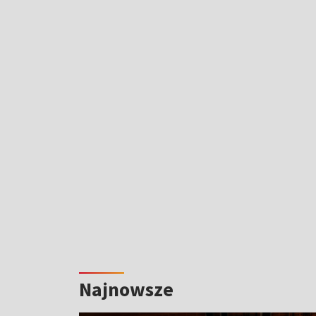
Najnowsze