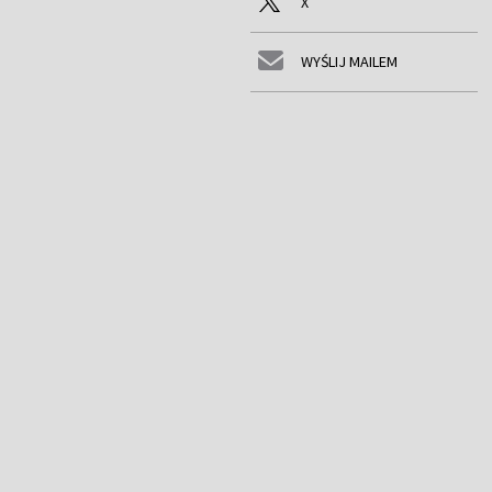
X
WYŚLIJ MAILEM