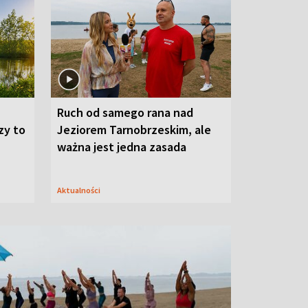
Ruch od samego rana nad
zy to
Jeziorem Tarnobrzeskim, ale
ważna jest jedna zasada
Aktualności