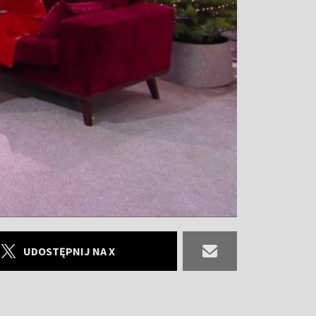
UDOSTĘPNIJ NA X