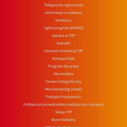
Telegazeta ogłoszenia
Informacje o nadawcy
Konkursy
Zgłoś program (ROPAT)
Kariera w TVP
Kontakt
Centrum informacji TVP
Komisja Etyki
Program dla prasy
Dla mediów
Serwis fotograficzny
Merchandising (znaki)
Polityka Prywatności
Polityka przeciwdziałania nadużyciom i korupcji
Sklep TVP
Biuro Reklamy