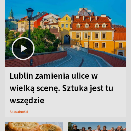
Lublin zamienia ulice w
wielką scenę. Sztuka jest tu
wszędzie
Aktualności