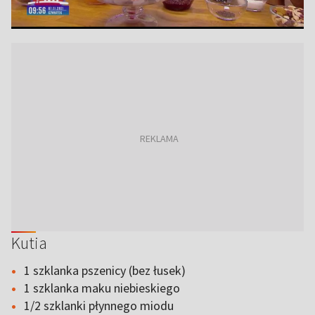
Kutia
1 szklanka pszenicy (bez łusek)
1 szklanka maku niebieskiego
1/2 szklanki płynnego miodu