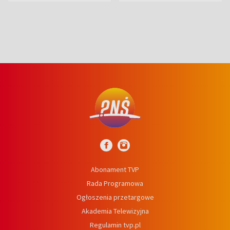
prosta
Abonament TVP
Rada Programowa
Ogłoszenia przetargowe
Akademia Telewizyjna
Regulamin tvp.pl