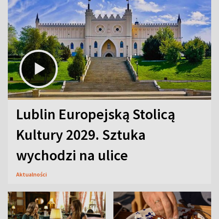
Lublin Europejską Stolicą
Kultury 2029. Sztuka
wychodzi na ulice
Aktualności