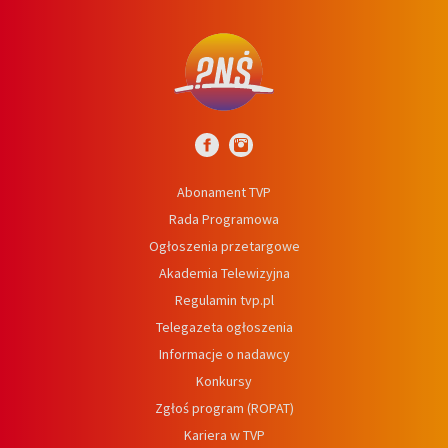
Abonament TVP
Rada Programowa
Ogłoszenia przetargowe
Akademia Telewizyjna
Regulamin tvp.pl
Telegazeta ogłoszenia
Informacje o nadawcy
Konkursy
Zgłoś program (ROPAT)
Kariera w TVP