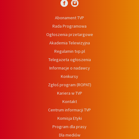
Abonament TVP
Rada Programowa
Ogłoszenia przetargowe
Akademia Telewizyjna
Regulamin tvp.pl
Telegazeta ogłoszenia
Informacje o nadawcy
Konkursy
Zgłoś program (ROPAT)
Kariera w TVP
Kontakt
Centrum informacji TVP
Komisja Etyki
Program dla prasy
Dla mediów