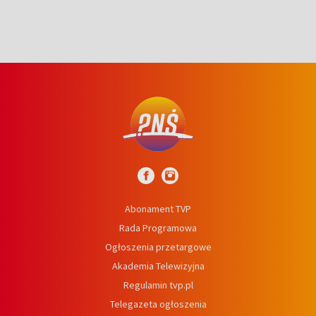
Abonament TVP
Rada Programowa
Ogłoszenia przetargowe
Akademia Telewizyjna
Regulamin tvp.pl
Telegazeta ogłoszenia