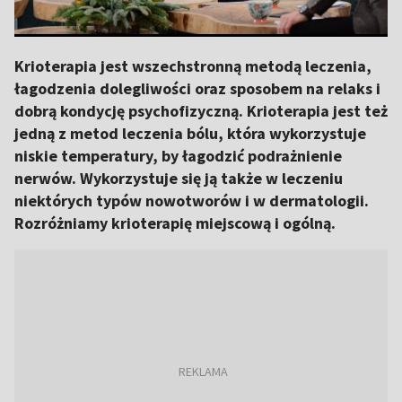
Krioterapia jest wszechstronną metodą leczenia,
łagodzenia dolegliwości oraz sposobem na relaks i
dobrą kondycję psychofizyczną. Krioterapia jest też
jedną z metod leczenia bólu, która wykorzystuje
niskie temperatury, by łagodzić podrażnienie
nerwów. Wykorzystuje się ją także w leczeniu
niektórych typów nowotworów i w dermatologii.
Rozróżniamy krioterapię miejscową i ogólną.