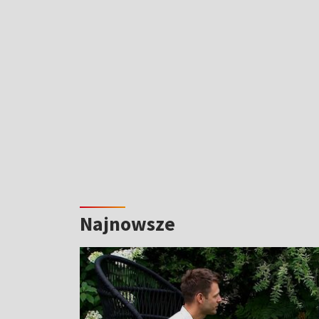
Najnowsze