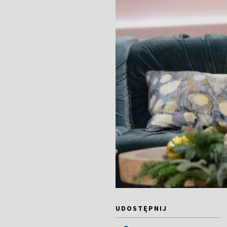
UDOSTĘPNIJ