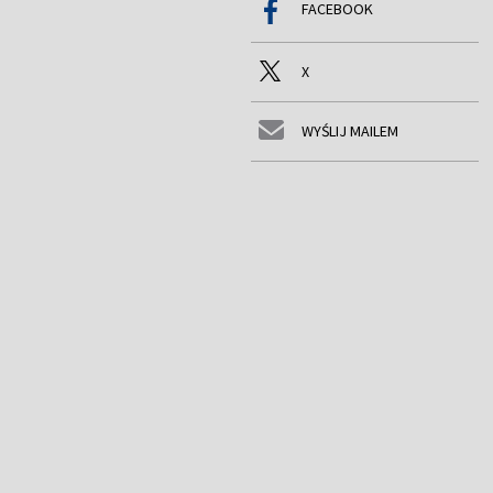
FACEBOOK
X
WYŚLIJ MAILEM