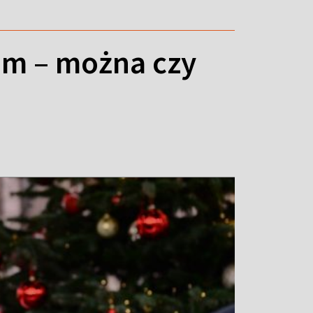
em – można czy