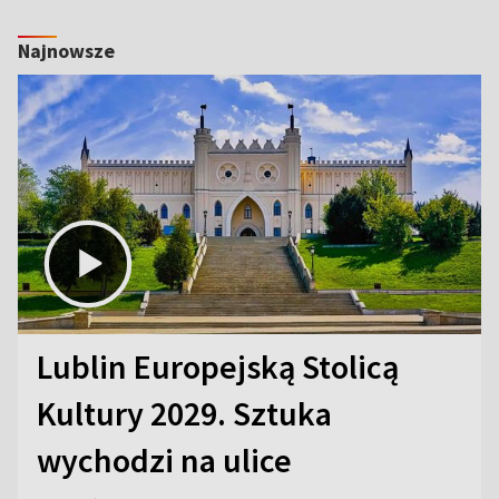
Najnowsze
Lublin Europejską Stolicą
Kultury 2029. Sztuka
wychodzi na ulice