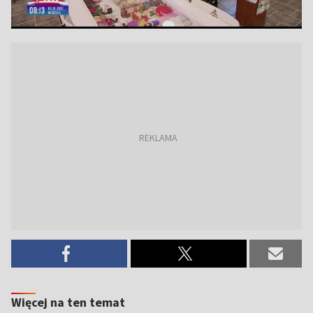
Więcej na ten temat