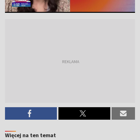
Więcej na ten temat