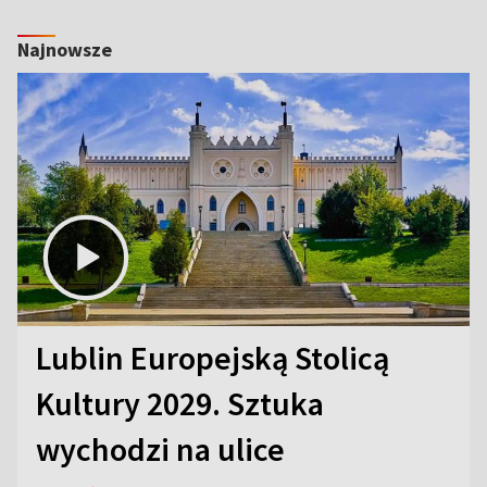
Najnowsze
Lublin Europejską Stolicą
Kultury 2029. Sztuka
wychodzi na ulice