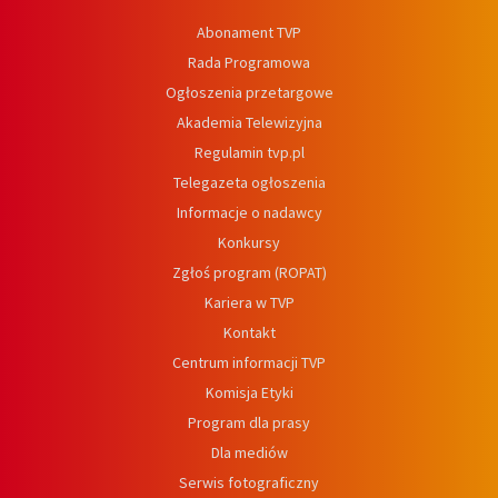
Abonament TVP
Rada Programowa
Ogłoszenia przetargowe
Akademia Telewizyjna
Regulamin tvp.pl
Telegazeta ogłoszenia
Informacje o nadawcy
Konkursy
Zgłoś program (ROPAT)
Kariera w TVP
Kontakt
Centrum informacji TVP
Komisja Etyki
Program dla prasy
Dla mediów
Serwis fotograficzny