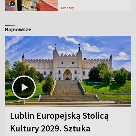
Gwiazdy
Najnowsze
Lublin Europejską Stolicą
Kultury 2029. Sztuka