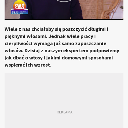
Wiele z nas chciałoby się poszczycić długimi i
pięknymi włosami. Jednak wiele pracy i
cierpliwości wymaga już samo zapuszczanie
włosów. Dzisiaj z naszym ekspertem podpowiemy
jak dbać o włosy i jakimi domowymi sposobami
wspierać ich wzrost.