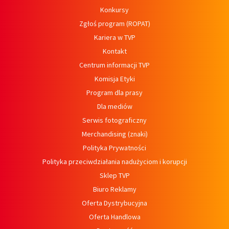
Konkursy
Zgłoś program (ROPAT)
Kariera w TVP
Kontakt
Centrum informacji TVP
Komisja Etyki
Program dla prasy
Dla mediów
Serwis fotograficzny
Merchandising (znaki)
Polityka Prywatności
Polityka przeciwdziałania nadużyciom i korupcji
Sklep TVP
Biuro Reklamy
Oferta Dystrybucyjna
Oferta Handlowa