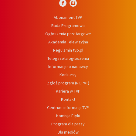
Abonament TVP
Rada Programowa
Ogłoszenia przetargowe
Akademia Telewizyjna
Regulamin tvp.pl
Telegazeta ogłoszenia
Informacje o nadawcy
Konkursy
Zgłoś program (ROPAT)
Kariera w TVP
Kontakt
Centrum informacji TVP
Komisja Etyki
Program dla prasy
Dla mediów