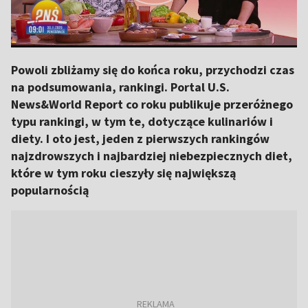
Powoli zbliżamy się do końca roku, przychodzi czas
na podsumowania, rankingi. Portal U.S.
News&World Report co roku publikuje przeróżnego
typu rankingi, w tym te, dotyczące kulinariów i
diety. I oto jest, jeden z pierwszych rankingów
najzdrowszych i najbardziej niebezpiecznych diet,
które w tym roku cieszyły się największą
popularnością