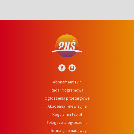
Abonament TVP
Rada Programowa
Ogłoszenia przetargowe
Akademia Telewizyjna
Regulamin tvp.pl
Telegazeta ogłoszenia
Informacje o nadawcy