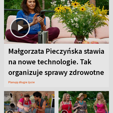
Małgorzata Pieczyńska stawia
na nowe technologie. Tak
organizuje sprawy zdrowotne
Planuję długie życie