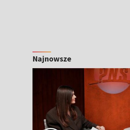
Najnowsze