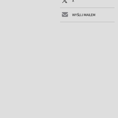
X
WYŚLIJ MAILEM