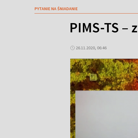
PYTANIE NA ŚNIADANIE
PIMS-TS – 
26.11.2020, 06:46