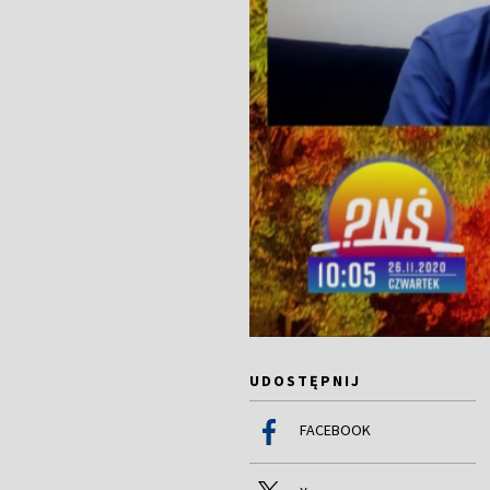
UDOSTĘPNIJ
FACEBOOK