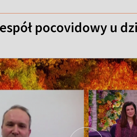
zespół pocovidowy u dzi