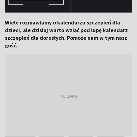
Wiele rozmawiamy o kalendarzu szczepień dla
dzieci, ale dzisiaj warto wziąć pod lupę kalendarz
szczepień dla dorosłych. Pomoże nam w tym nasz
gość.