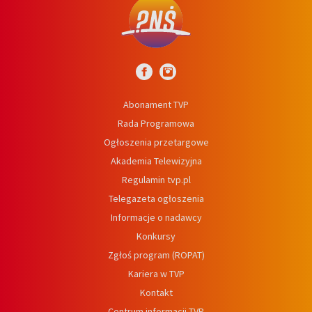
Abonament TVP
Rada Programowa
Ogłoszenia przetargowe
Akademia Telewizyjna
Regulamin tvp.pl
Telegazeta ogłoszenia
Informacje o nadawcy
Konkursy
Zgłoś program (ROPAT)
Kariera w TVP
Kontakt
Centrum informacji TVP