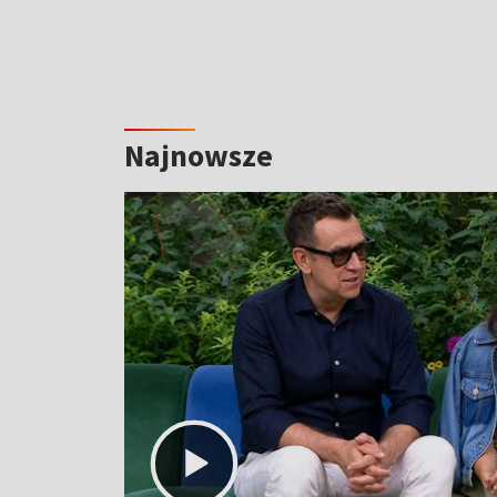
Najnowsze