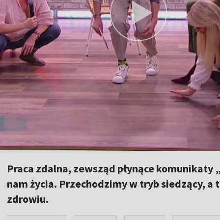
Praca zdalna, zewsząd płynące komunikaty 
nam życia. Przechodzimy w tryb siedzący, a 
zdrowiu.