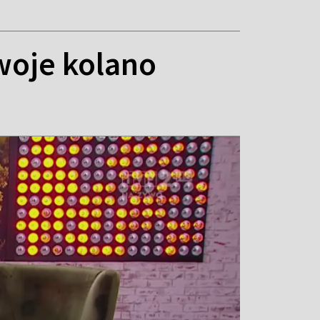
woje kolano