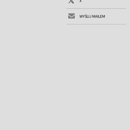
X
WYŚLIJ MAILEM