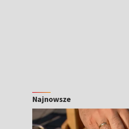
Najnowsze