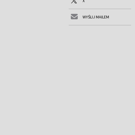
X
WYŚLIJ MAILEM