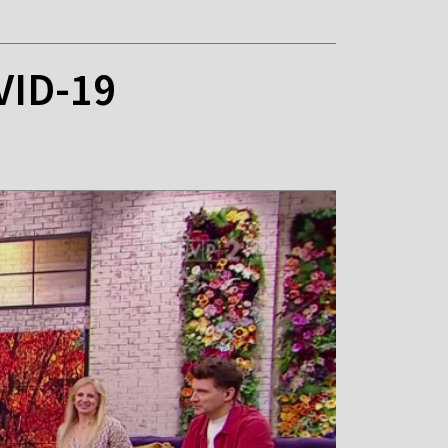
VID-19