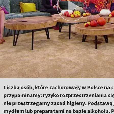
Liczba osób, które zachorowały w Polsce na 
przypominamy: ryzyko rozprzestrzeniania się
nie przestrzegamy zasad higieny. Podstawą 
mydłem lub preparatami na bazie alkoholu. 