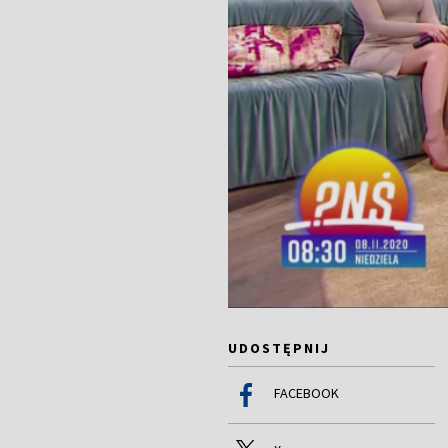
UDOSTĘPNIJ
FACEBOOK