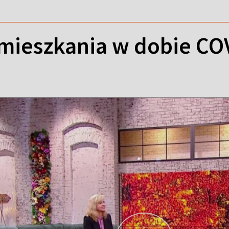
mieszkania w dobie CO