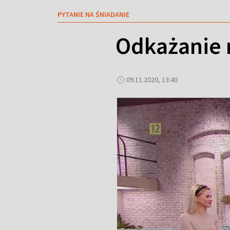
PYTANIE NA ŚNIADANIE
Odkażanie 
09.11.2020, 13:40