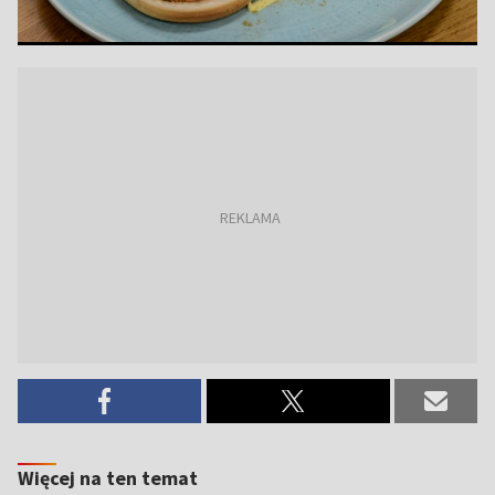
Więcej na ten temat