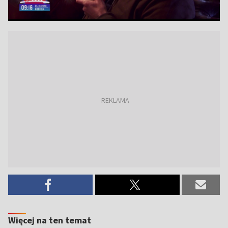
Więcej na ten temat