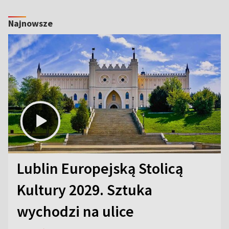
Najnowsze
Lublin Europejską Stolicą
Kultury 2029. Sztuka
wychodzi na ulice