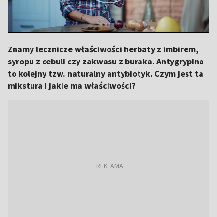
Znamy lecznicze właściwości herbaty z imbirem,
syropu z cebuli czy zakwasu z buraka. Antygrypina
to kolejny tzw. naturalny antybiotyk. Czym jest ta
mikstura i jakie ma właściwości?