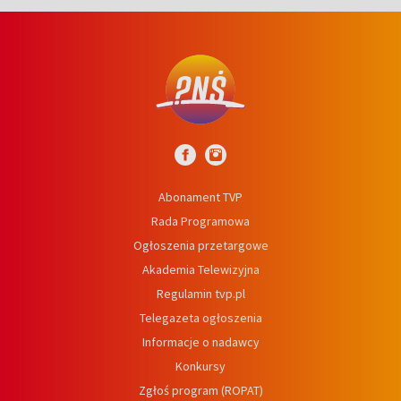
Abonament TVP
Rada Programowa
Ogłoszenia przetargowe
Akademia Telewizyjna
Regulamin tvp.pl
Telegazeta ogłoszenia
Informacje o nadawcy
Konkursy
Zgłoś program (ROPAT)