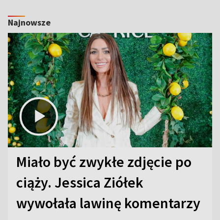
Najnowsze
Miało być zwykłe zdjęcie po
ciąży. Jessica Ziółek
wywołała lawinę komentarzy