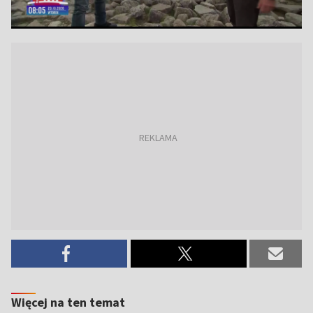
Więcej na ten temat