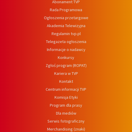
Abonament TVP
Rada Programowa
Ogłoszenia przetargowe
Akademia Telewizyjna
Regulamin tvp.pl
Telegazeta ogłoszenia
Informacje o nadawcy
Konkursy
Zgłoś program (ROPAT)
Kariera w TVP
Kontakt
Centrum informacji TVP
Komisja Etyki
Program dla prasy
Dla mediów
Serwis fotograficzny
Merchandising (znaki)