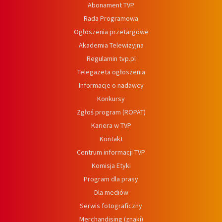
Abonament TVP
Rada Programowa
Ogłoszenia przetargowe
Akademia Telewizyjna
Regulamin tvp.pl
Telegazeta ogłoszenia
Informacje o nadawcy
Konkursy
Zgłoś program (ROPAT)
Kariera w TVP
Kontakt
Centrum informacji TVP
Komisja Etyki
Program dla prasy
Dla mediów
Serwis fotograficzny
Merchandising (znaki)