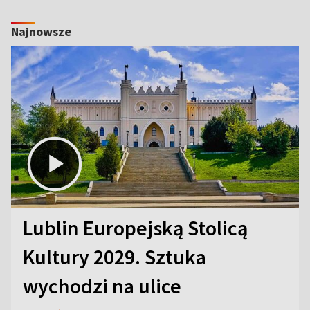
Najnowsze
Lublin Europejską Stolicą
Kultury 2029. Sztuka
wychodzi na ulice