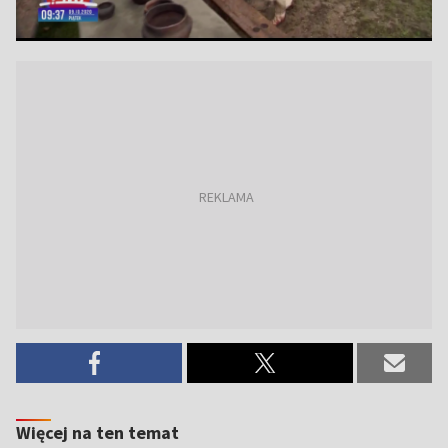
Więcej na ten temat