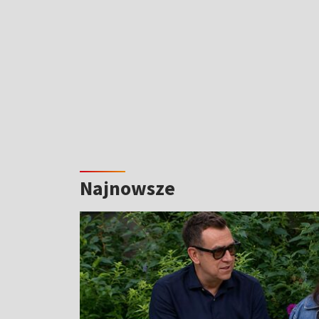
Najnowsze