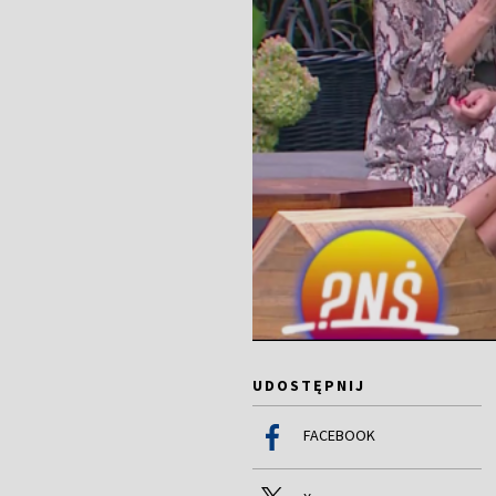
UDOSTĘPNIJ
FACEBOOK