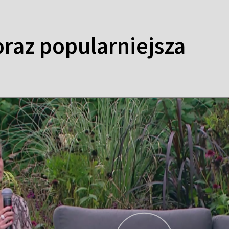
oraz popularniejsza