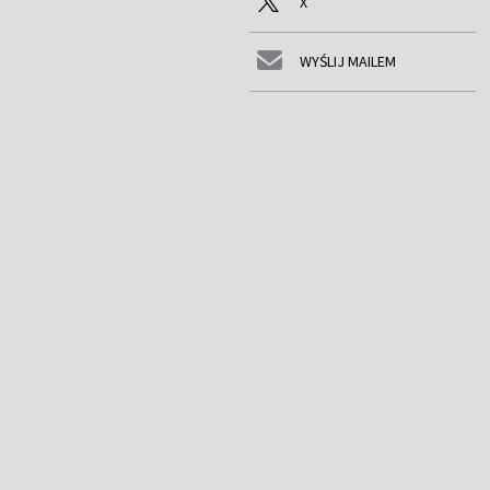
X
WYŚLIJ MAILEM