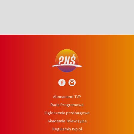
Abonament TVP
Rada Programowa
Ogłoszenia przetargowe
Akademia Telewizyjna
Regulamin tvp.pl