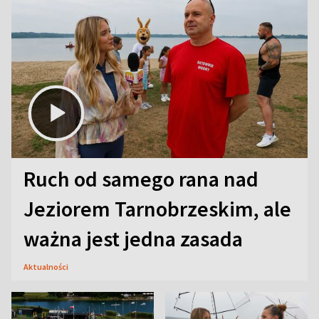
Ruch od samego rana nad
Jeziorem Tarnobrzeskim, ale
ważna jest jedna zasada
Aktualności