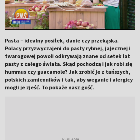
Pasta – idealny posiłek, danie czy przekąska.
Polacy przyzwyczajeni do pasty rybnej, jajecznej i
twarogowej powoli odkrywają znane od setek lat
pasty z całego świata. Skąd pochodzą i jak robi się
hummus czy guacamole? Jak zrobić je z tańszych,
polskich zamienników i tak, aby weganie i alergicy
mogli je zjeść. To pokaże nasz gość.