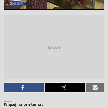
Więcej na ten temat