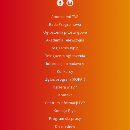
Abonament TVP
Rada Programowa
Ogłoszenia przetargowe
Akademia Telewizyjna
Regulamin tvp.pl
Telegazeta ogłoszenia
Informacje o nadawcy
Konkursy
Zgłoś program (ROPAT)
Kariera w TVP
Kontakt
Centrum informacji TVP
Komisja Etyki
Program dla prasy
Dla mediów