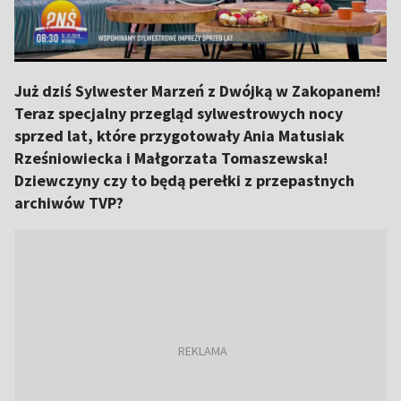
Już dziś Sylwester Marzeń z Dwójką w Zakopanem!
Teraz specjalny przegląd sylwestrowych nocy
sprzed lat, które przygotowały Ania Matusiak
Rześniowiecka i Małgorzata Tomaszewska!
Dziewczyny czy to będą perełki z przepastnych
archiwów TVP?