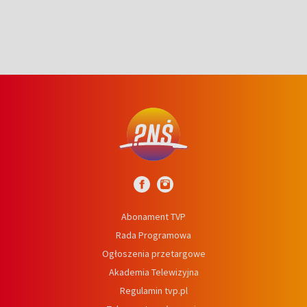
Abonament TVP
Rada Programowa
Ogłoszenia przetargowe
Akademia Telewizyjna
Regulamin tvp.pl