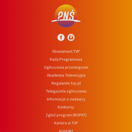
Abonament TVP
Rada Programowa
Ogłoszenia przetargowe
Akademia Telewizyjna
Regulamin tvp.pl
Telegazeta ogłoszenia
Informacje o nadawcy
Konkursy
Zgłoś program (ROPAT)
Kariera w TVP
Kontakt