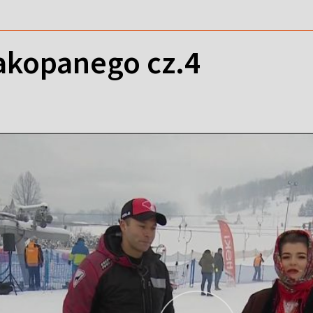
akopanego cz.4