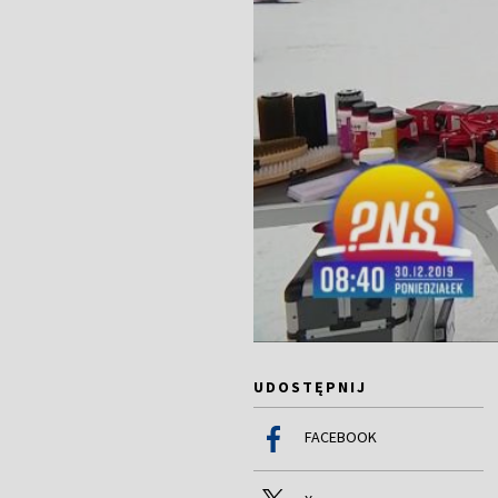
UDOSTĘPNIJ
FACEBOOK