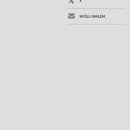
X
WYŚLIJ MAILEM