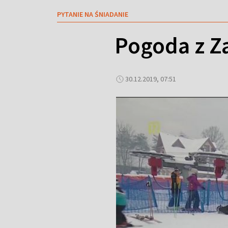
PYTANIE NA ŚNIADANIE
Pogoda z Z
30.12.2019, 07:51