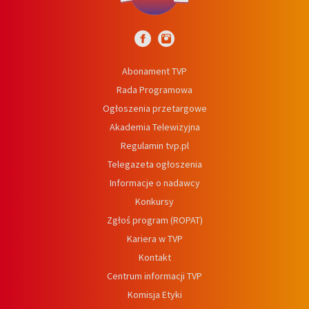
Abonament TVP
Rada Programowa
Ogłoszenia przetargowe
Akademia Telewizyjna
Regulamin tvp.pl
Telegazeta ogłoszenia
Informacje o nadawcy
Konkursy
Zgłoś program (ROPAT)
Kariera w TVP
Kontakt
Centrum informacji TVP
Komisja Etyki