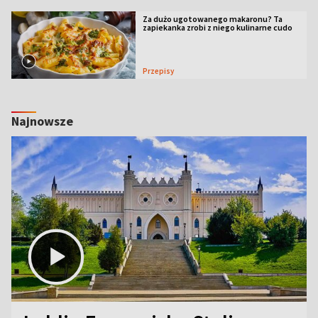
Za dużo ugotowanego makaronu? Ta
zapiekanka zrobi z niego kulinarne cudo
Przepisy
Najnowsze