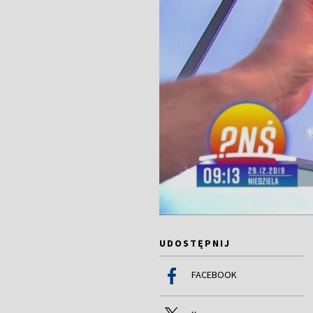
UDOSTĘPNIJ
FACEBOOK