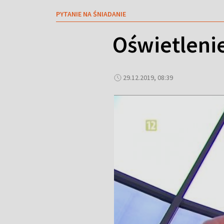
PYTANIE NA ŚNIADANIE
Oświetleni
29.12.2019, 08:39