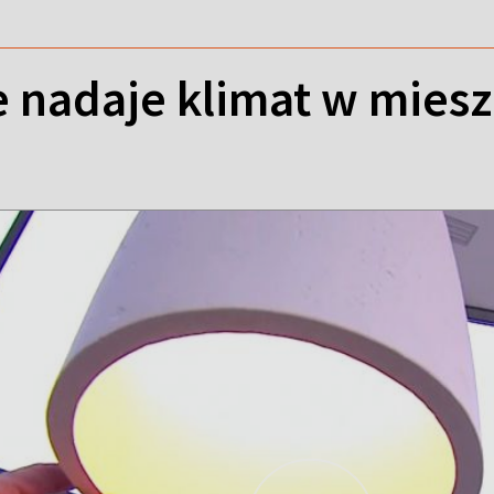
e nadaje klimat w mies