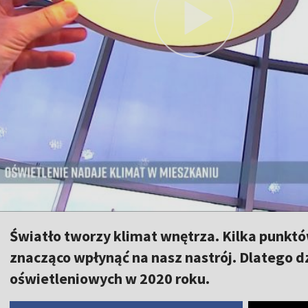
Światło tworzy klimat wnętrza. Kilka punkt
znacząco wpłynąć na nasz nastrój. Dlatego dz
oświetleniowych w 2020 roku.