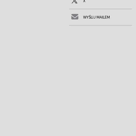
X
WYŚLIJ MAILEM